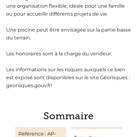
une organisation flexible, idéale pour une famille
ou pour accueillir différents projets de vie.
Une piscine peut être envisagée sur la partie basse
du terrain.
Les honoraires sont à la charge du vendeur.
Les informations sur les risques auxquels ce bien
est exposé sont disponibles sur le site Géorisques :
georisques.gouv.fr!
Sommaire
Référence
AP-