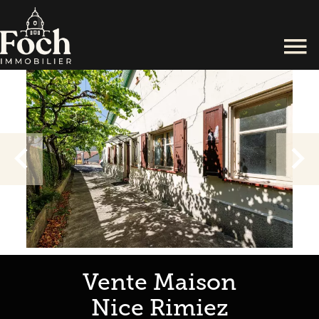
Vente Maison
Nice Rimiez