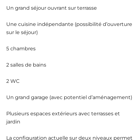
Un grand séjour ouvrant sur terrasse
Une cuisine indépendante (possibilité d’ouverture
sur le séjour)
5 chambres
2 salles de bains
2 WC
Un grand garage (avec potentiel d’aménagement)
Plusieurs espaces extérieurs avec terrasses et
jardin
La configuration actuelle sur deux niveaux permet