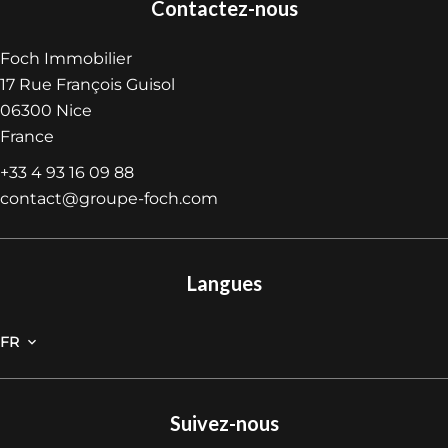
Contactez-nous
Foch Immobilier
17 Rue François Guisol
06300
Nice
France
+33 4 93 16 09 88
contact@groupe-foch.com
Langues
FR
Suivez-nous