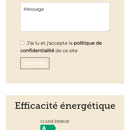
J’ai lu et j'accepte la
politique de
confidentialité
de ce site
ENVOYER
Efficacité énergétique