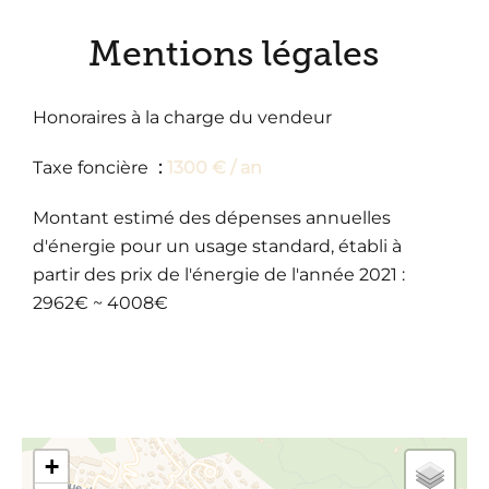
Mentions légales
Honoraires à la charge du vendeur
Taxe foncière
1300 € / an
Montant estimé des dépenses annuelles
d'énergie pour un usage standard, établi à
partir des prix de l'énergie de l'année 2021 :
2962€ ~ 4008€
+