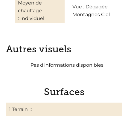
Moyen de
Vue
Dégagée
chauffage
Montagnes Ciel
Individuel
Autres visuels
Pas d'informations disponibles
Surfaces
1 Terrain
643 m²