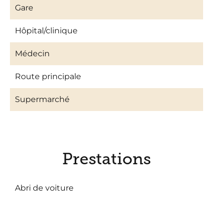
Gare
Hôpital/clinique
Médecin
Route principale
Supermarché
Prestations
Abri de voiture