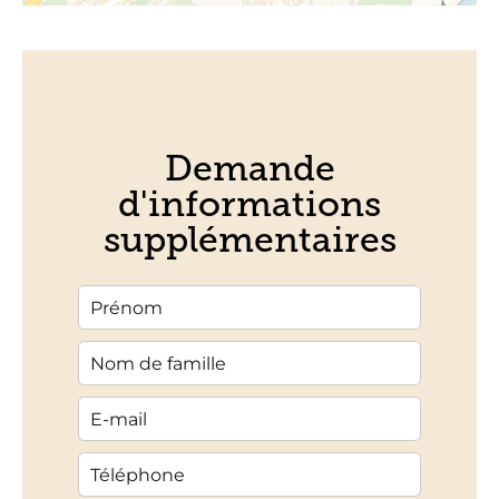
Demande
d'informations
supplémentaires