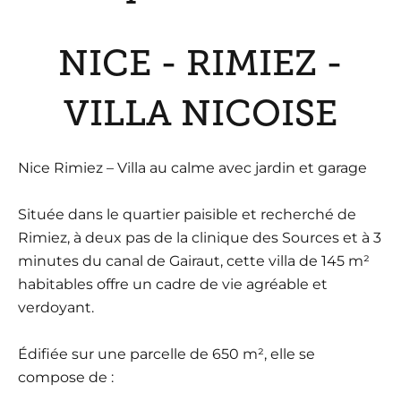
NICE - RIMIEZ -
VILLA NICOISE
Nice Rimiez – Villa au calme avec jardin et garage
Située dans le quartier paisible et recherché de
Rimiez, à deux pas de la clinique des Sources et à 3
minutes du canal de Gairaut, cette villa de 145 m²
habitables offre un cadre de vie agréable et
verdoyant.
Édifiée sur une parcelle de 650 m², elle se
compose de :