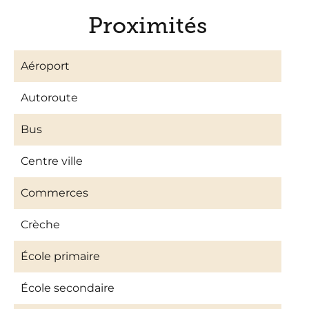
Proximités
Aéroport
Autoroute
Bus
Centre ville
Commerces
Crèche
École primaire
École secondaire