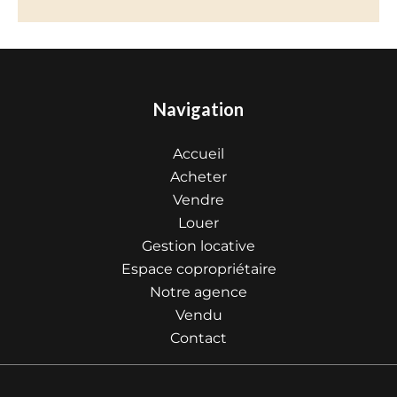
Navigation
Accueil
Acheter
Vendre
Louer
Gestion locative
Espace copropriétaire
Notre agence
Vendu
Contact