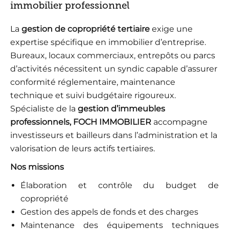
immobilier professionnel
La
gestion de copropriété tertiaire
exige une
expertise spécifique en immobilier d’entreprise.
Bureaux, locaux commerciaux, entrepôts ou parcs
d’activités nécessitent un syndic capable d’assurer
conformité réglementaire, maintenance
technique et suivi budgétaire rigoureux.
Spécialiste de la
gestion d’immeubles
professionnels, FOCH IMMOBILIER
accompagne
investisseurs et bailleurs dans l’administration et la
valorisation de leurs actifs tertiaires.
Nos missions
Élaboration et contrôle du budget de
copropriété
Gestion des appels de fonds et des charges
Maintenance des équipements techniques