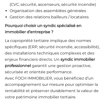
(CVC, sécurité, ascenseurs, sécurité incendie)
Organisation des assemblées générales
Gestion des relations bailleurs / locataires
Pourquoi choisir un syndic spécialisé en
immobilier d’entreprise ?
La copropriété tertiaire implique des normes
spécifiques (ERP, sécurité incendie, accessibilité),
des installations techniques complexes et des
enjeux financiers directs. Un
syndic immobilier
professionnel
garantit une gestion proactive,
sécurisée et orientée performance.
Avec FOCH IMMOBILIER, vous bénéficiez d’un
accompagnement sur mesure pour optimiser la
rentabilité et préserver durablement la valeur de
votre patrimoine immobilier tertiaire.