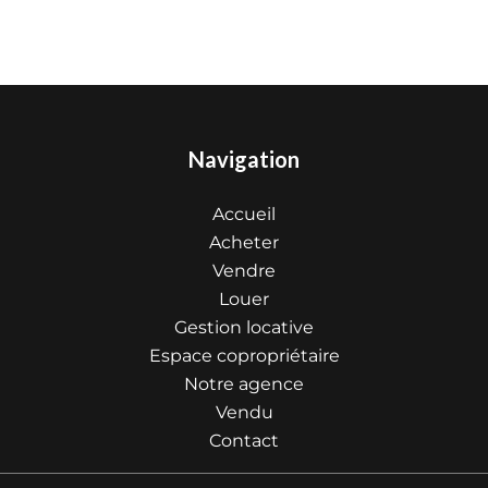
Navigation
Accueil
Acheter
Vendre
Louer
Gestion locative
Espace copropriétaire
Notre agence
Vendu
Contact