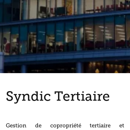
Syndic Tertiaire
Gestion de copropriété tertiaire et