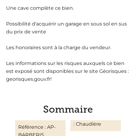
Une cave complète ce bien.
Possibilité d'acquérir un garage en sous sol en sus
du prix de vente
Les honoraires sont à la charge du vendeur.
Les informations sur les risques auxquels ce bien
est exposé sont disponibles sur le site Géorisques :
georisques.gouv.fr!
Sommaire
Chaudière
Référence
AP-
BARBERIS