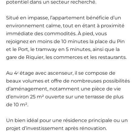
potentiel dans un secteur recherché.
Situé en impasse, l’appartement bénéficie d’un
environnement calme, tout en étant à proximité
immédiate des commodités. À pied, vous
rejoignez en moins de 10 minutes la place du Pin
et le Port, le tramway en 5 minutes, ainsi que la
gare de Riquier, les commerces et les restaurants.
Au 4ᵉ étage avec ascenseur, il se compose de
beaux volumes et offre de nombreuses possibilités
d’aménagement, notamment une pièce de vie
d’environ 25 m² ouverte sur une terrasse de plus
de 10 m².
Un bien idéal pour une résidence principale ou un
projet d’investissement après rénovation.