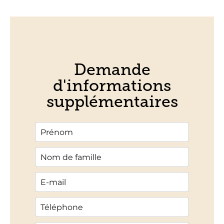
Demande
d'informations
supplémentaires