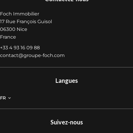
Foch Immobilier
17 Rue François Guisol
06300
Nice
France
+33 4 93 16 09 88
contact@groupe-foch.com
Langues
FR
Suivez-nous