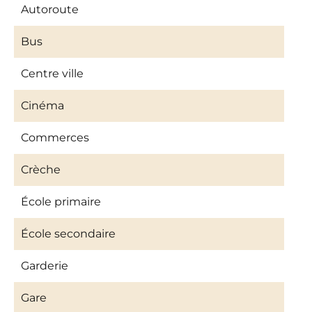
Autoroute
Bus
Centre ville
Cinéma
Commerces
Crèche
École primaire
École secondaire
Garderie
Gare