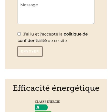
J’ai lu et j'accepte la
politique de
confidentialité
de ce site
ENVOYER
Efficacité énergétique