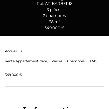
Réf. AP-BARBERIS
3 pièces
2 chambres
68 m²
349 000 €
Accueil
Vente Appartement Nice, 3 Pièces, 2 Chambres, 68 M²,
349 000 €