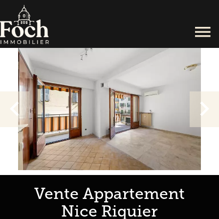
Vente Appartement
Nice Riquier