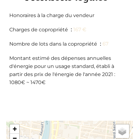
Honoraires à la charge du vendeur
Charges de copropriété
167 €
Nombre de lots dans la copropriété
67
Montant estimé des dépenses annuelles
d'énergie pour un usage standard, établi à
partir des prix de l'énergie de l'année 2021 :
1080€ ~ 1470€
+
−