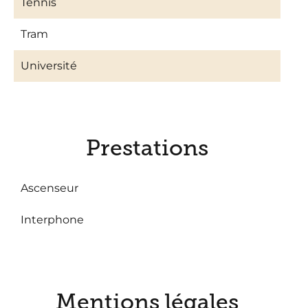
Tennis
Tram
Université
Prestations
Ascenseur
Interphone
Mentions légales