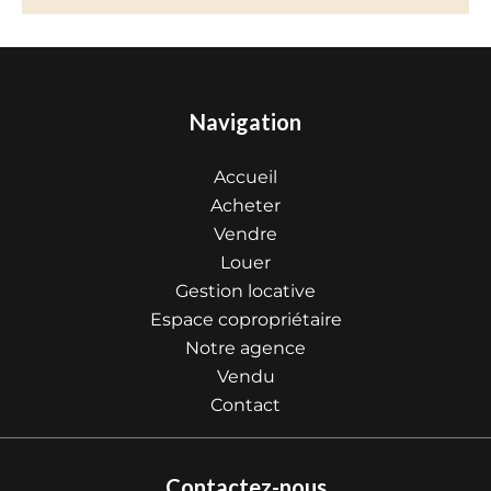
Navigation
Accueil
Acheter
Vendre
Louer
Gestion locative
Espace copropriétaire
Notre agence
Vendu
Contact
Contactez-nous