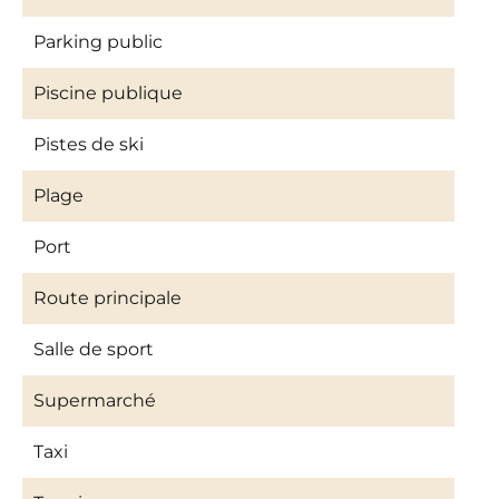
Parking public
Piscine publique
Pistes de ski
Plage
Port
Route principale
Salle de sport
Supermarché
Taxi