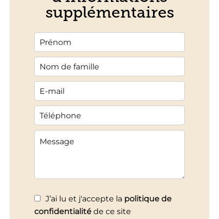
supplémentaires
J’ai lu et j'accepte la
politique de
confidentialité
de ce site