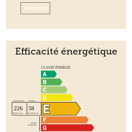
ENVOYER
Efficacité énergétique