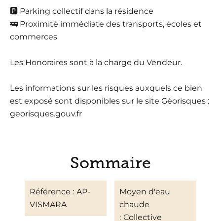
🅿️ Parking collectif dans la résidence
🚌 Proximité immédiate des transports, écoles et
commerces
Les Honoraires sont à la charge du Vendeur.
Les informations sur les risques auxquels ce bien
est exposé sont disponibles sur le site Géorisques :
georisques.gouv.fr
Sommaire
Référence
AP-
Moyen d'eau
VISMARA
chaude
Collective