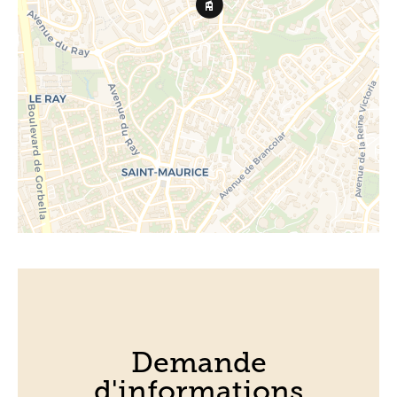
Demande
d'informations