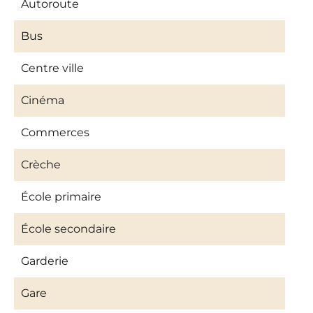
Autoroute
Bus
Centre ville
Cinéma
Commerces
Crèche
École primaire
École secondaire
Garderie
Gare