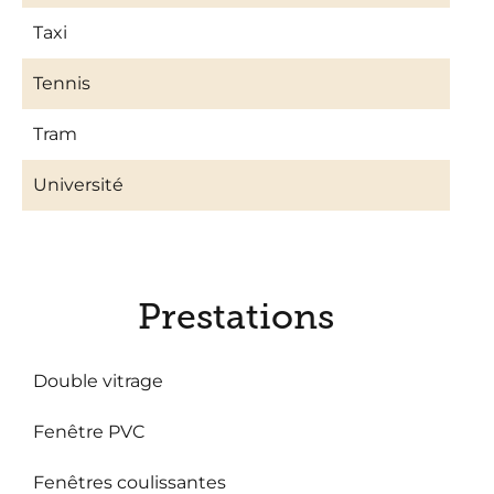
Taxi
Tennis
Tram
Université
Prestations
Double vitrage
Fenêtre PVC
Fenêtres coulissantes