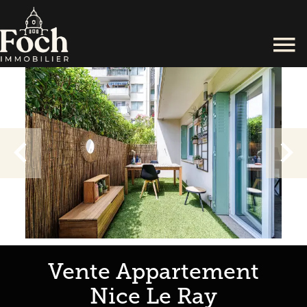
Vente Appartement
Nice Le Ray