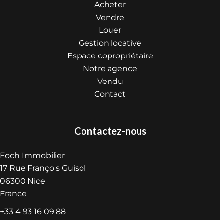
Acheter
Vendre
Louer
Gestion locative
Espace copropriétaire
Notre agence
Vendu
Contact
Contactez-nous
Foch Immobilier
17 Rue François Guisol
06300
Nice
France
+33 4 93 16 09 88