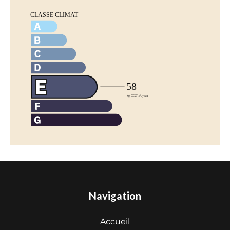
Navigation
Accueil