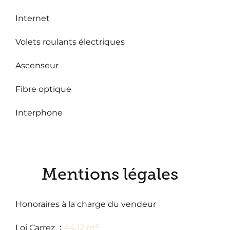
Internet
Volets roulants électriques
Ascenseur
Fibre optique
Interphone
Mentions légales
Honoraires à la charge du vendeur
Loi Carrez
44.12 m²