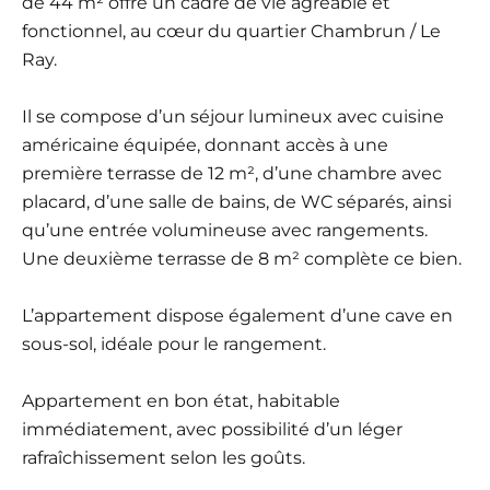
de 44 m² offre un cadre de vie agréable et
fonctionnel, au cœur du quartier Chambrun / Le
Ray.
Il se compose d’un séjour lumineux avec cuisine
américaine équipée, donnant accès à une
première terrasse de 12 m², d’une chambre avec
placard, d’une salle de bains, de WC séparés, ainsi
qu’une entrée volumineuse avec rangements.
Une deuxième terrasse de 8 m² complète ce bien.
L’appartement dispose également d’une cave en
sous-sol, idéale pour le rangement.
Appartement en bon état, habitable
immédiatement, avec possibilité d’un léger
rafraîchissement selon les goûts.