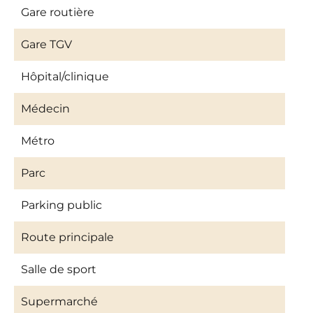
Gare routière
Gare TGV
Hôpital/clinique
Médecin
Métro
Parc
Parking public
Route principale
Salle de sport
Supermarché