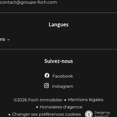
contact@groupe-foch.com
Langues
FR
Suivez-nous
Facebook
Instagram
Mentions légales
©2026 Foch Immobilier
Honoraires d'agence
Design by
Changer ses préférences cookies
Apimo™