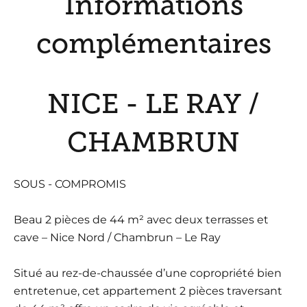
Informations
complémentaires
NICE - LE RAY /
CHAMBRUN
SOUS - COMPROMIS
Beau 2 pièces de 44 m² avec deux terrasses et
cave – Nice Nord / Chambrun – Le Ray
Situé au rez-de-chaussée d’une copropriété bien
entretenue, cet appartement 2 pièces traversant