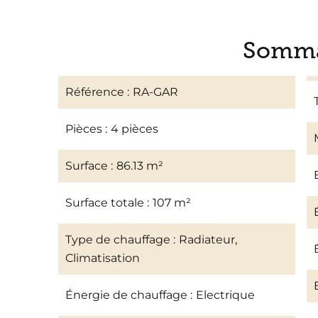
Somma
Référence
RA-GAR
Pièces
4 pièces
Surface
86.13 m²
Surface totale
107 m²
Type de chauffage
Radiateur,
Climatisation
Énergie de chauffage
Electrique