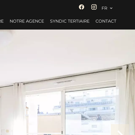
FR
RE
NOTRE AGENCE
SYNDIC TERTIAIRE
CONTACT