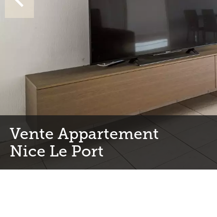
Vente Appartement
Nice Le Port