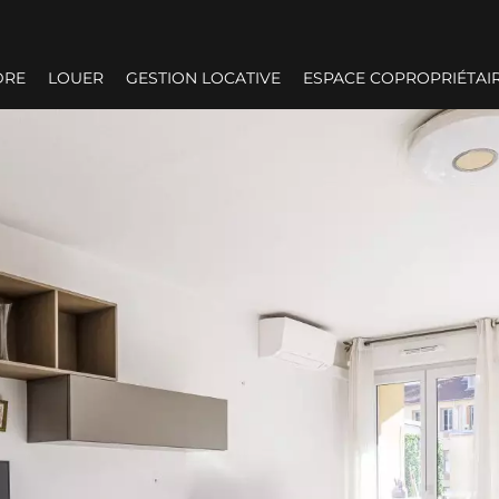
DRE
LOUER
GESTION LOCATIVE
ESPACE COPROPRIÉTAI