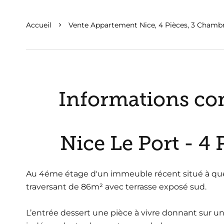
Accueil
Vente Appartement Nice, 4 Pièces, 3 Chambre
Informations co
Nice Le Port - 4 
Au 4éme étage d'un immeuble récent situé à que
traversant de 86m² avec terrasse exposé sud.
L’entrée dessert une pièce à vivre donnant sur un