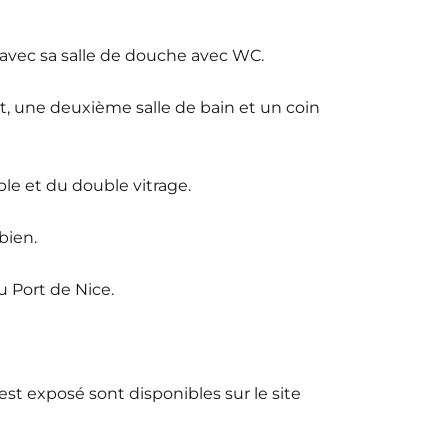
avec sa salle de douche avec WC.
 une deuxième salle de bain et un coin
ble et du double vitrage.
bien.
 Port de Nice.
est exposé sont disponibles sur le site