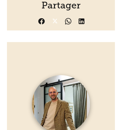
Partager