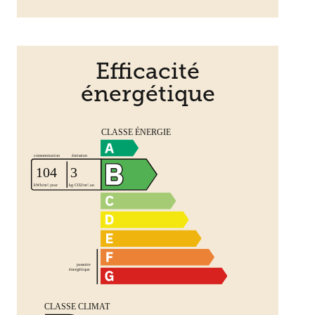
Efficacité
énergétique