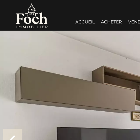
ACCUEIL
ACHETER
VEN