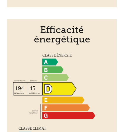
Efficacité
énergétique