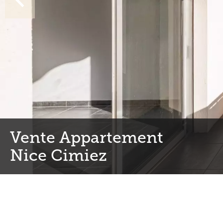
Vente Appartement
Nice Cimiez