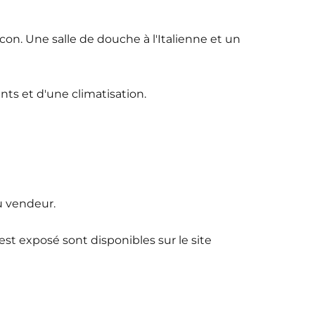
on. Une salle de douche à l'Italienne et un
s et d'une climatisation.
u vendeur.
est exposé sont disponibles sur le site