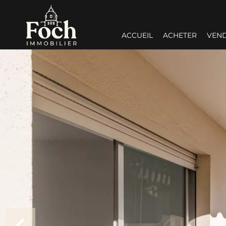
ACCUEIL
ACHETER
VEN