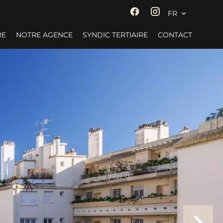
FR
RE
NOTRE AGENCE
SYNDIC TERTIAIRE
CONTACT