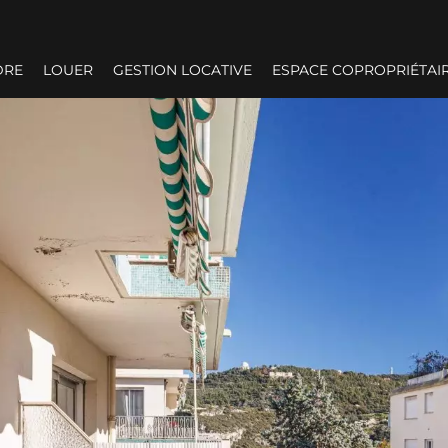
DRE
LOUER
GESTION LOCATIVE
ESPACE COPROPRIÉTAI