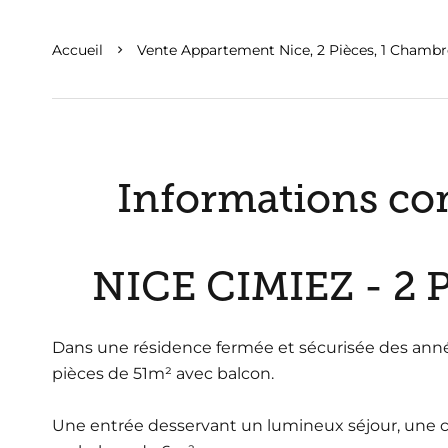
Accueil
Vente Appartement Nice, 2 Pièces, 1 Chambre
Informations co
NICE CIMIEZ - 2
Dans une résidence fermée et sécurisée des anné
pièces de 51m² avec balcon.
Une entrée desservant un lumineux séjour, une 