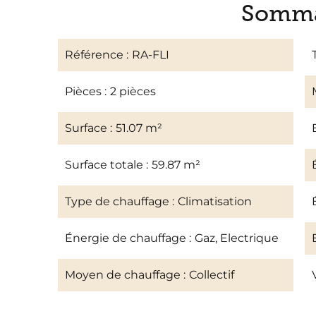
Somma
Référence
RA-FLI
Pièces
2 pièces
Surface
51.07 m²
Surface totale
59.87 m²
Type de chauffage
Climatisation
Énergie de chauffage
Gaz, Electrique
Moyen de chauffage
Collectif