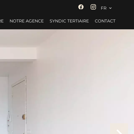
FR
RE
NOTRE AGENCE
SYNDIC TERTIAIRE
CONTACT