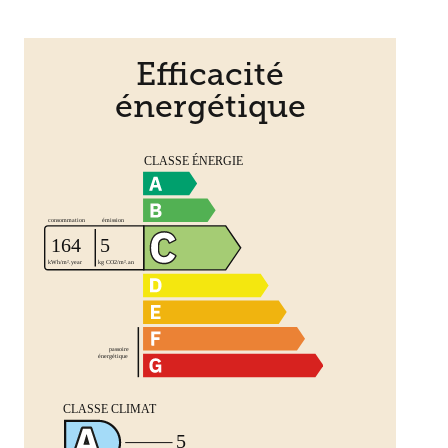
Efficacité
énergétique