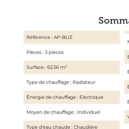
Somma
Référence
AP-BLIZ
Pièces
3 pièces
Surface
62.56 m²
Type de chauffage
Radiateur
Énergie de chauffage
Electrique
Moyen de chauffage
Individuel
Type d'eau chaude
Chaudière