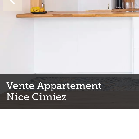
Vente Appartement
Nice Cimiez