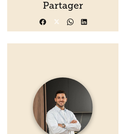
Partager