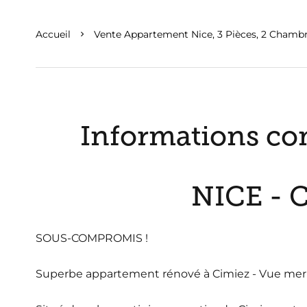
Accueil
Vente Appartement Nice, 3 Pièces, 2 Chambr
Informations co
NICE - 
SOUS-COMPROMIS !
Superbe appartement rénové à Cimiez - Vue me