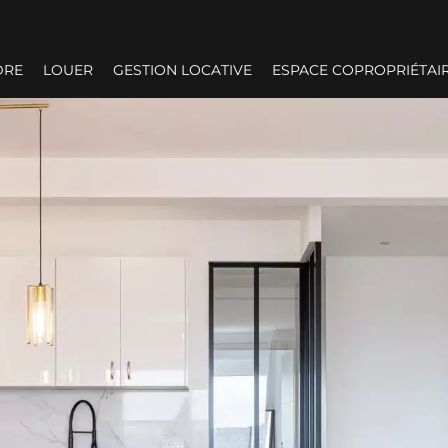
DRE
LOUER
GESTION LOCATIVE
ESPACE COPROPRIÉTAI