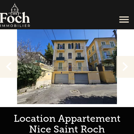
Location Appartement
Nice Saint Roch