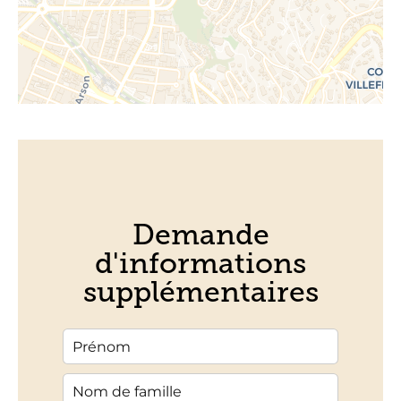
Demande
d'informations
supplémentaires