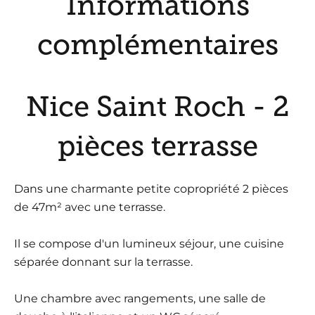
Informations
complémentaires
Nice Saint Roch - 2
pièces terrasse
Dans une charmante petite copropriété 2 pièces
de 47m² avec une terrasse.
Il se compose d'un lumineux séjour, une cuisine
séparée donnant sur la terrasse.
Une chambre avec rangements, une salle de