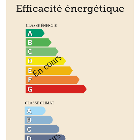
Efficacité énergétique