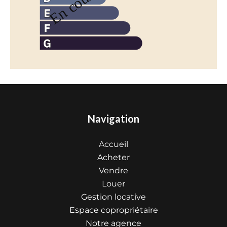
Navigation
Accueil
Acheter
Vendre
Louer
Gestion locative
Espace copropriétaire
Notre agence