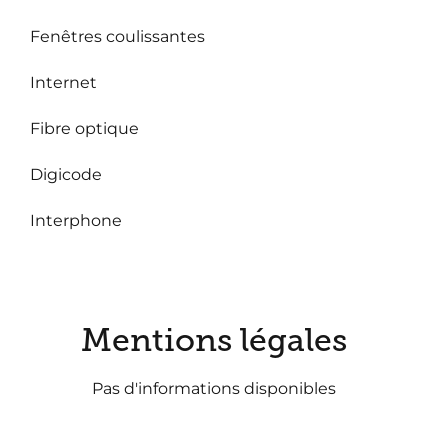
Fenêtres coulissantes
Internet
Fibre optique
Digicode
Interphone
Mentions légales
Pas d'informations disponibles