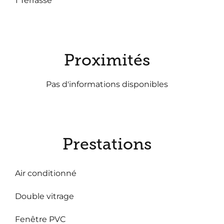
1 Terrasse
Proximités
Pas d'informations disponibles
Prestations
Air conditionné
Double vitrage
Fenêtre PVC