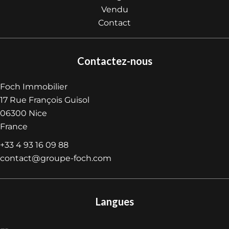
Vendu
Contact
Contactez-nous
Foch Immobilier
17 Rue François Guisol
06300
Nice
France
+33 4 93 16 09 88
contact@groupe-foch.com
Langues