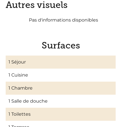
Autres visuels
Pas d'informations disponibles
Surfaces
1 Séjour
1 Cuisine
1 Chambre
1 Salle de douche
1 Toilettes