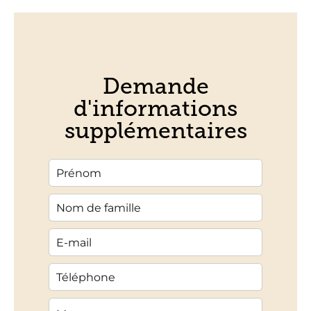
Demande
d'informations
supplémentaires