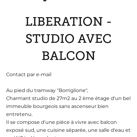
LIBERATION -
STUDIO AVEC
BALCON
Contact par e-mail
Au pied du tramway "Borriglione",
Charmant studio de 27m2 au 2 ème étage d'un bel
immeuble bourgeois sans ascenseur bien
entretenu.
Il se compose d'une pièce à vivre avec balcon
exposé sud, une cuisine séparée, une salle d'eau et