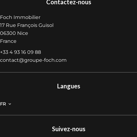
Contactez-nous
Foch Immobilier
17 Rue François Guisol
06300
Nice
France
+33 4 93 16 09 88
contact@groupe-foch.com
Langues
FR
Suivez-nous