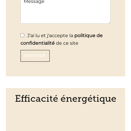
J’ai lu et j'accepte la
politique de
confidentialité
de ce site
ENVOYER
Efficacité énergétique