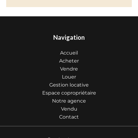
Navigation
Accueil
Acheter
Vendre
Louer
Gestion locative
Espace copropriétaire
Notre agence
Vendu
Contact