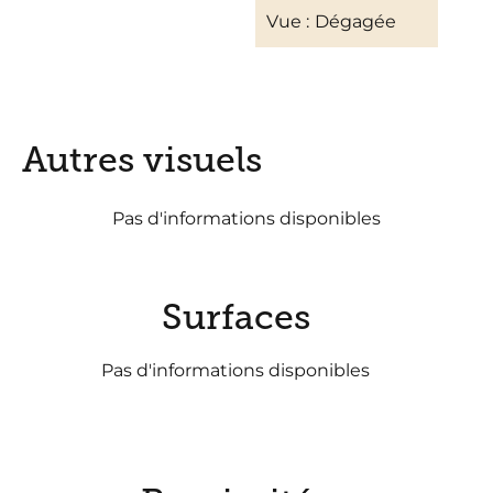
Vue
Dégagée
Autres visuels
Pas d'informations disponibles
Surfaces
Pas d'informations disponibles