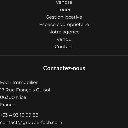
Vendre
Louer
Gestion locative
Espace copropriétaire
Notre agence
Vendu
Contact
Contactez-nous
Foch Immobilier
17 Rue François Guisol
06300
Nice
France
+33 4 93 16 09 88
contact@groupe-foch.com