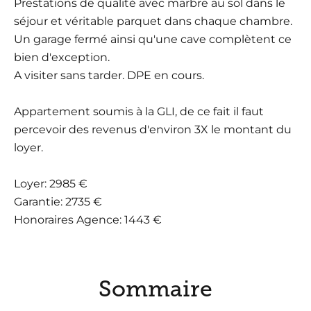
Prestations de qualité avec marbre au sol dans le
séjour et véritable parquet dans chaque chambre.
Un garage fermé ainsi qu'une cave complètent ce
bien d'exception.
A visiter sans tarder. DPE en cours.
Appartement soumis à la GLI, de ce fait il faut
percevoir des revenus d'environ 3X le montant du
loyer.
Loyer: 2985 €
Garantie: 2735 €
Honoraires Agence: 1443 €
Sommaire