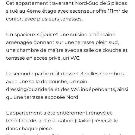
Cet appartement traversant Nord-Sud de 5 pièces
situé au 4ème étage avec ascenseur offre 111m² de
confort avec plusieurs terrasses.
Un spacieux séjour et une cuisine américaine
aménagée donnant sur une terrasse plein sud,
une chambre de maître avec sa salle de douche et
terrasse en accès privé, un WC.
La seconde partie nuit dessert 3 belles chambres
avec une salle de douche, un coin
dressing/buanderie et des WC indépendants, ainsi
qu'une terrasse exposée Nord.
L'appartement a été entièrement rénové et
bénéficie de la climatisation (Daikin) réversible
dans chaque pièce.