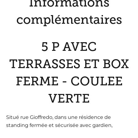
Informations
complémentaires
5 P AVEC
TERRASSES ET BOX
FERME - COULEE
VERTE
Situé rue Gioffredo, dans une résidence de
standing fermée et sécurisée avec gardien,