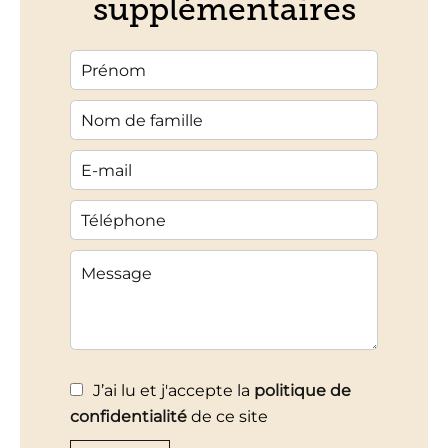
supplémentaires
J’ai lu et j'accepte la
politique de
confidentialité
de ce site