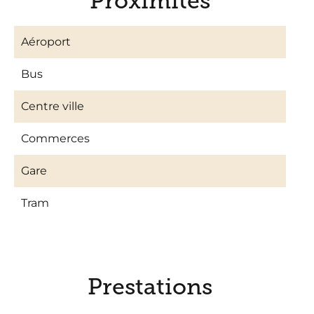
Proximités
Aéroport
Bus
Centre ville
Commerces
Gare
Tram
Prestations