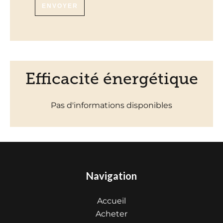
ENVOYER
Efficacité énergétique
Pas d'informations disponibles
Navigation
Accueil
Acheter