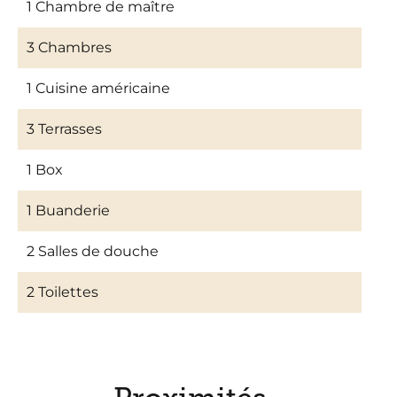
1 Chambre de maître
3 Chambres
1 Cuisine américaine
3 Terrasses
1 Box
1 Buanderie
2 Salles de douche
2 Toilettes