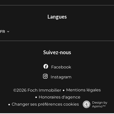
Langues
FR
Suivez-nous
Facebook
Instagram
Mentions légales
©2026 Foch Immobilier
Honoraires d'agence
Design by
Changer ses préférences cookies
Apimo™