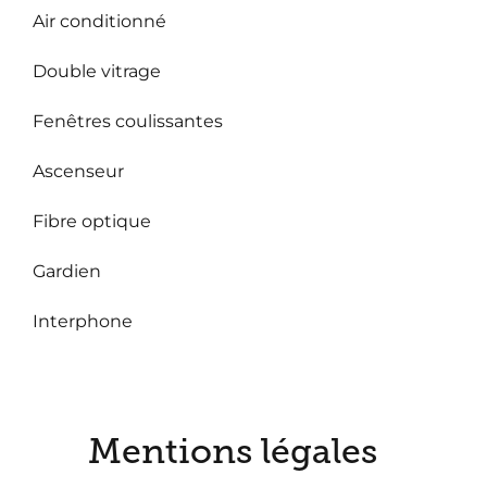
Air conditionné
Double vitrage
Fenêtres coulissantes
Ascenseur
Fibre optique
Gardien
Interphone
Mentions légales