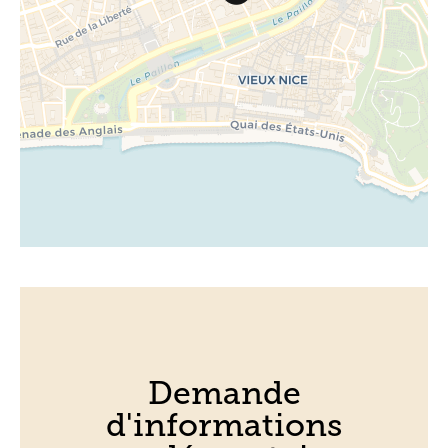
Demande
d'informations