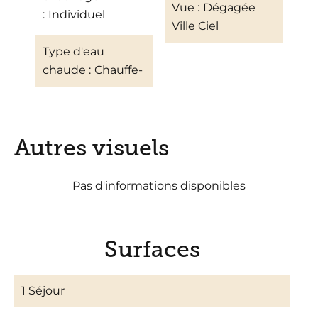
Vue
Dégagée
Individuel
Ville Ciel
Type d'eau
chaude
Chauffe-
Autres visuels
Pas d'informations disponibles
Surfaces
1 Séjour